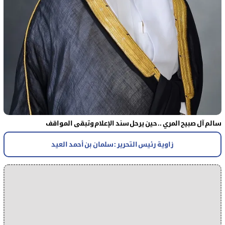
سالم آل صبيح المري .. حين يرحل سند الإعلام وتبقى المواقف
زاوية رئيس التحرير : سلمان بن أحمد العيد