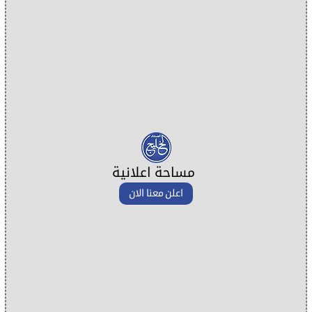
مساحة اعلانية
اعلن معنا الان