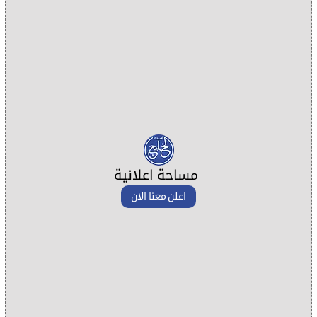
مساحة اعلانية
اعلن معنا الان