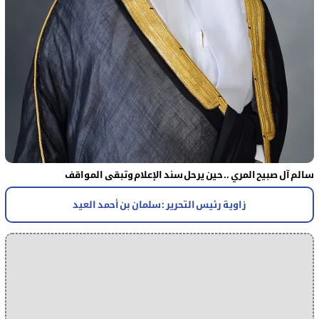
سالم آل صبيح المري .. حين يرحل سند الإعلام وتبقى المواقف
زاوية رئيس التحرير : سلمان بن أحمد العيد