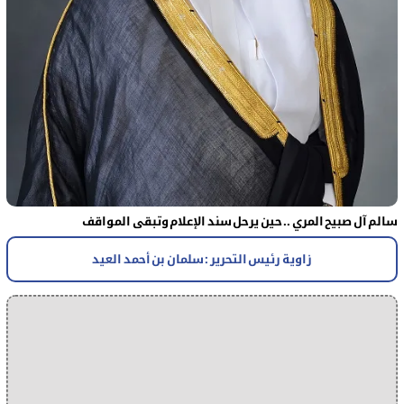
سالم آل صبيح المري .. حين يرحل سند الإعلام وتبقى المواقف
زاوية رئيس التحرير : سلمان بن أحمد العيد