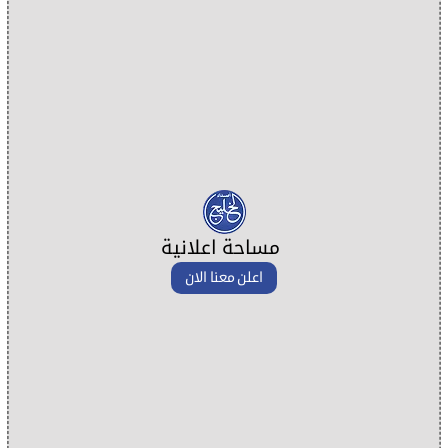
مساحة اعلانية
اعلن معنا الان