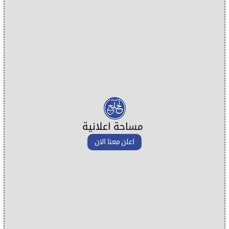
مساحة اعلانية
اعلن معنا الان