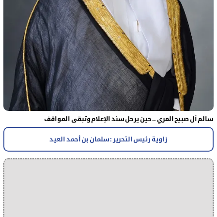
سالم آل صبيح المري .. حين يرحل سند الإعلام وتبقى المواقف
زاوية رئيس التحرير : سلمان بن أحمد العيد