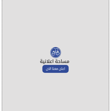
مساحة اعلانية
اعلن معنا الان