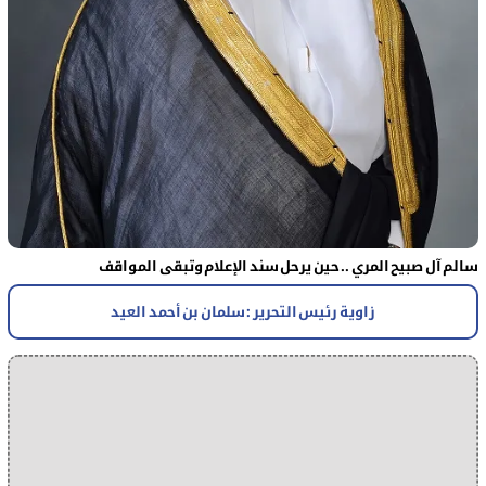
سالم آل صبيح المري .. حين يرحل سند الإعلام وتبقى المواقف
زاوية رئيس التحرير : سلمان بن أحمد العيد