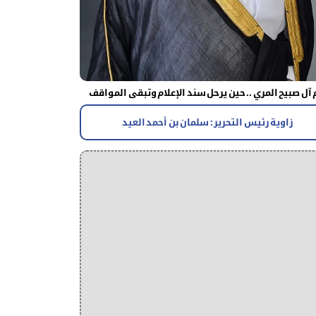
آل صبيح المري .. حين يرحل سند الإعلام وتبقى المواقف
زاوية رئيس التحرير : سلمان بن أحمد العيد