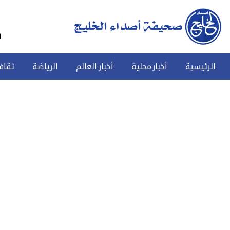
س
الرئيسية
أخبار محلية
أخبار العالم
الرياضة
ثقاف