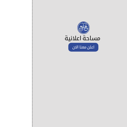
مساحة اعلانية
اعلن معنا الان