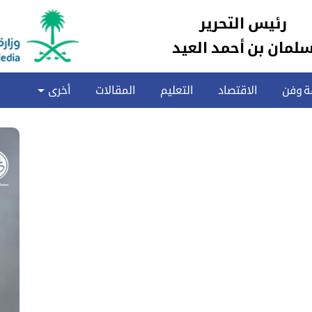
رئيس التحرير
لمان بن أحمد العيد
ة وفن
الاقتصاد
التعليم
المقالات
أخرى