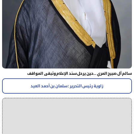
سالم آل صبيح المري .. حين يرحل سند الإعلام وتبقى المواقف
زاوية رئيس التحرير : سلمان بن أحمد العيد