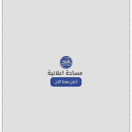
مساحة اعلانية
اعلن معنا الان