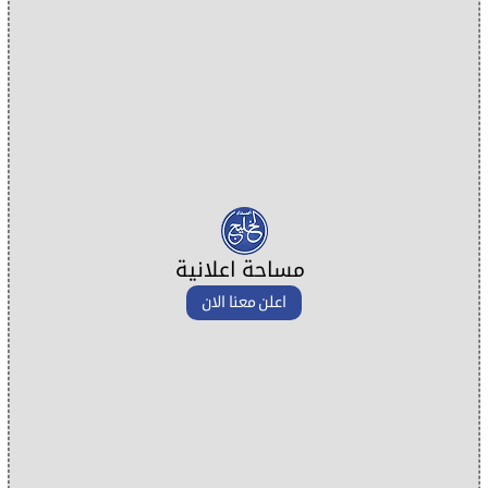
مساحة اعلانية
اعلن معنا الان