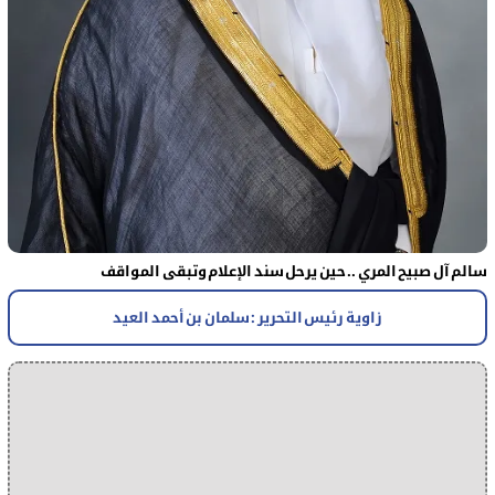
سالم آل صبيح المري .. حين يرحل سند الإعلام وتبقى المواقف
زاوية رئيس التحرير : سلمان بن أحمد العيد