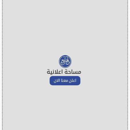
مساحة اعلانية
اعلن معنا الان