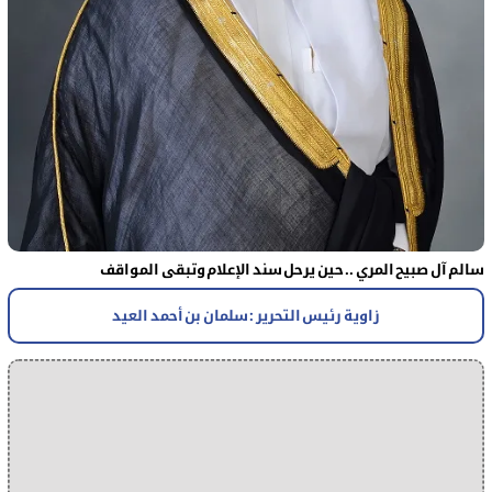
سالم آل صبيح المري .. حين يرحل سند الإعلام وتبقى المواقف
زاوية رئيس التحرير : سلمان بن أحمد العيد