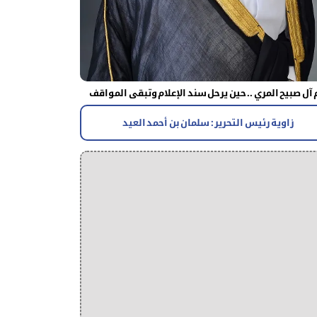
آل صبيح المري .. حين يرحل سند الإعلام وتبقى المواقف
زاوية رئيس التحرير : سلمان بن أحمد العيد