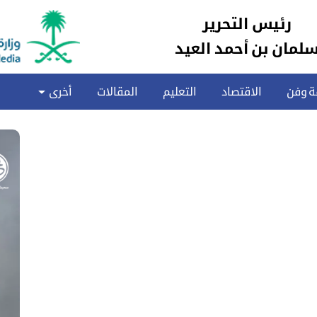
رئيس التحرير
لمان بن أحمد العيد
ة وفن
الاقتصاد
التعليم
المقالات
أخرى