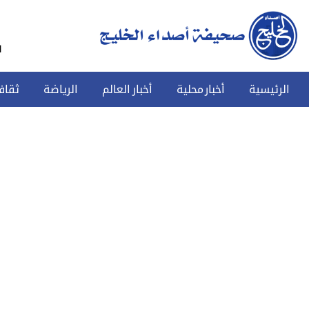
س
الرئيسية
أخبار محلية
أخبار العالم
الرياضة
ثقاف