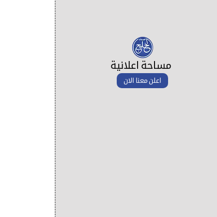
مساحة اعلانية
اعلن معنا الان