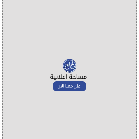
مساحة اعلانية
اعلن معنا الان