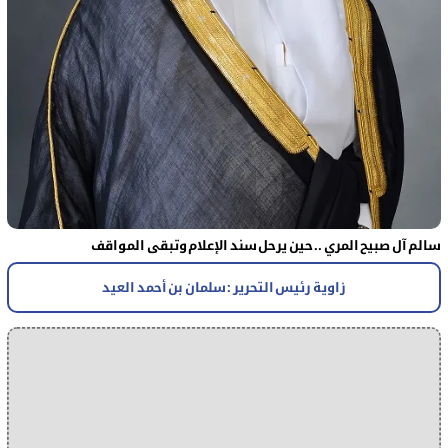
سالم آل صبيح المري .. حين يرحل سند الإعلام وتبقى المواقف
زاوية رئيس التحرير : سلمان بن أحمد العيد