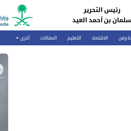
رئيس التحرير
لمان بن أحمد العيد
ة وفن
الاقتصاد
التعليم
المقالات
أخرى