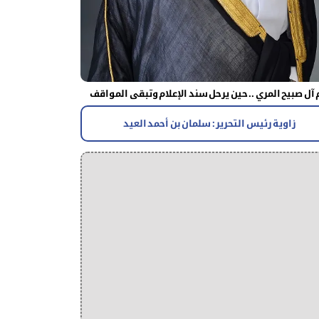
آل صبيح المري .. حين يرحل سند الإعلام وتبقى المواقف
زاوية رئيس التحرير : سلمان بن أحمد العيد