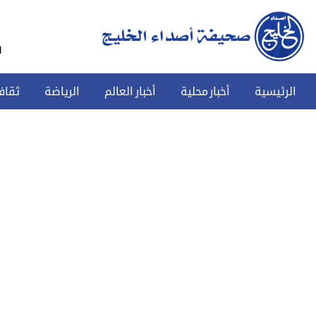
س
الرئيسية
أخبار محلية
أخبار العالم
الرياضة
ثقاف