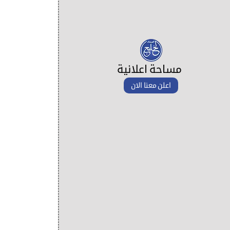
مساحة اعلانية
اعلن معنا الان