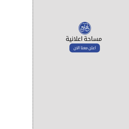
مساحة اعلانية
اعلن معنا الان