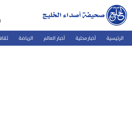
س
الرئيسية
أخبار محلية
أخبار العالم
الرياضة
ثقاف