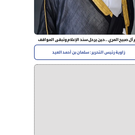
آل صبيح المري .. حين يرحل سند الإعلام وتبقى المواقف
زاوية رئيس التحرير : سلمان بن أحمد العيد