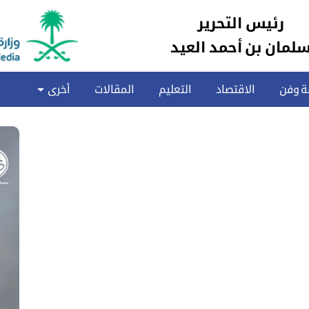
رئيس التحرير
لمان بن أحمد العيد
ة وفن
الاقتصاد
التعليم
المقالات
أخرى