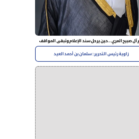
آل صبيح المري .. حين يرحل سند الإعلام وتبقى المواقف
زاوية رئيس التحرير : سلمان بن أحمد العيد