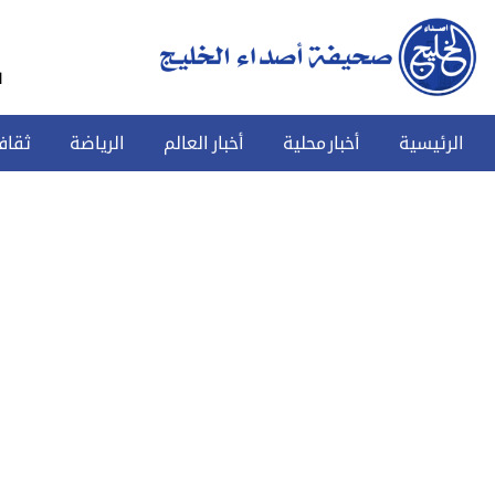
س
الرئيسية
أخبار محلية
أخبار العالم
الرياضة
ثقاف