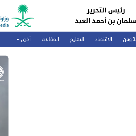
رئيس التحرير
لمان بن أحمد العيد
ة وفن
الاقتصاد
التعليم
المقالات
أخرى