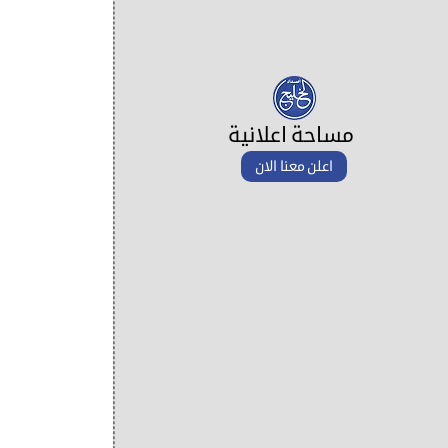
مساحة اعلانية
اعلن معنا الان