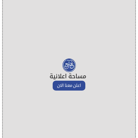
مساحة اعلانية
اعلن معنا الان