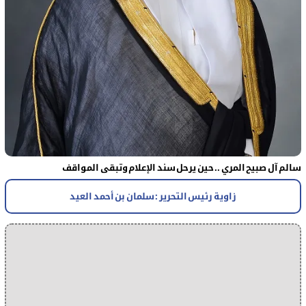
سالم آل صبيح المري .. حين يرحل سند الإعلام وتبقى المواقف
زاوية رئيس التحرير : سلمان بن أحمد العيد