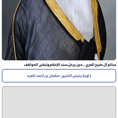
سالم آل صبيح المري .. حين يرحل سند الإعلام وتبقى المواقف
زاوية رئيس التحرير : سلمان بن أحمد العيد