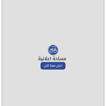
مساحة اعلانية
اعلن معنا الان