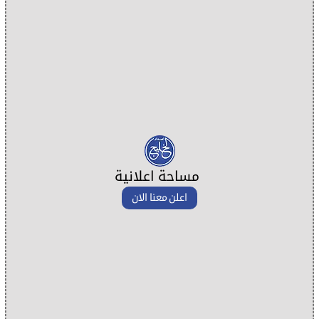
مساحة اعلانية
اعلن معنا الان