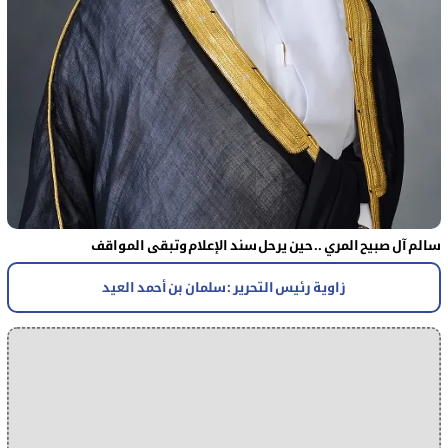
سالم آل صبيح المري .. حين يرحل سند الإعلام وتبقى المواقف
زاوية رئيس التحرير : سلمان بن أحمد العيد