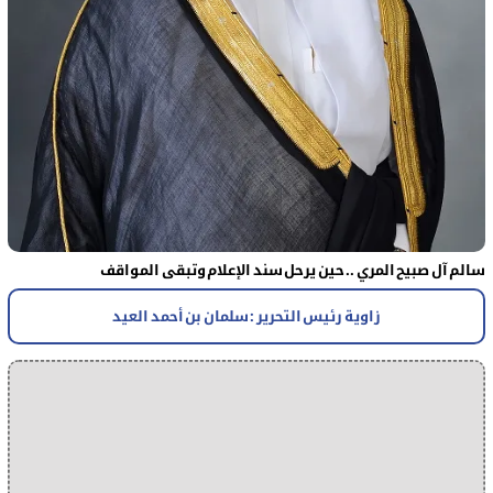
سالم آل صبيح المري .. حين يرحل سند الإعلام وتبقى المواقف
زاوية رئيس التحرير : سلمان بن أحمد العيد