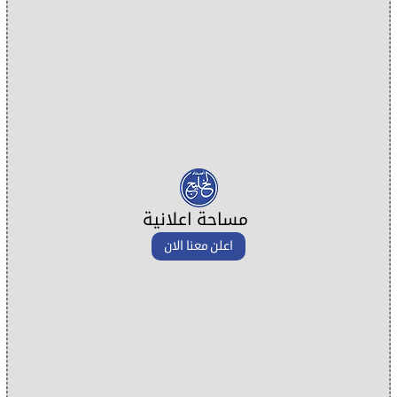
مساحة اعلانية
اعلن معنا الان