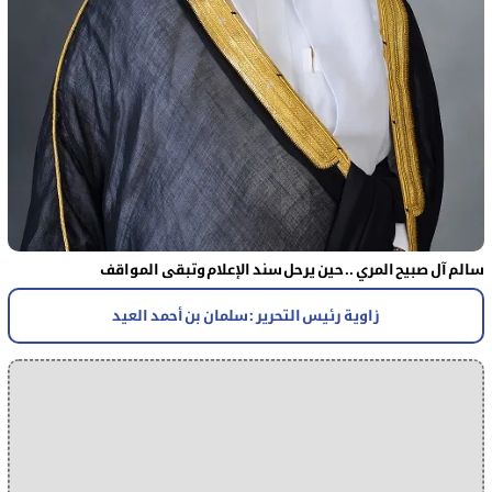
سالم آل صبيح المري .. حين يرحل سند الإعلام وتبقى المواقف
زاوية رئيس التحرير : سلمان بن أحمد العيد