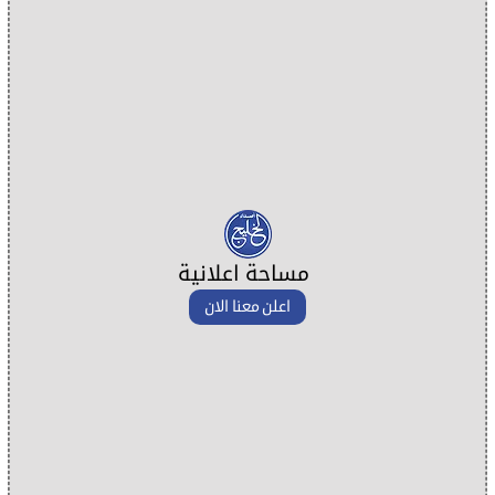
مساحة اعلانية
اعلن معنا الان