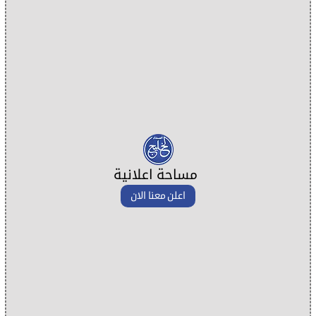
مساحة اعلانية
اعلن معنا الان