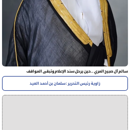
سالم آل صبيح المري .. حين يرحل سند الإعلام وتبقى المواقف
زاوية رئيس التحرير : سلمان بن أحمد العيد