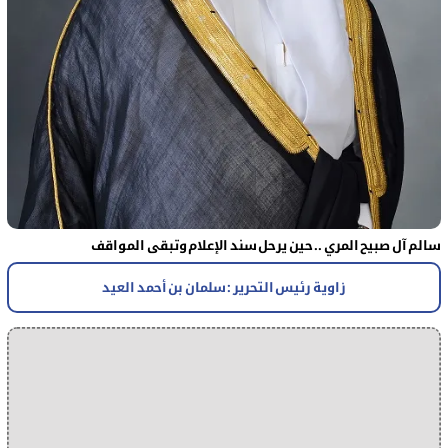
سالم آل صبيح المري .. حين يرحل سند الإعلام وتبقى المواقف
زاوية رئيس التحرير : سلمان بن أحمد العيد