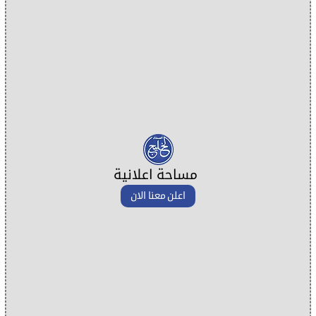
مساحة اعلانية
اعلن معنا الان