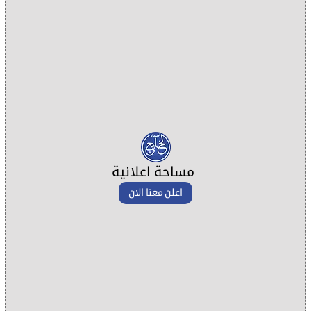
مساحة اعلانية
اعلن معنا الان