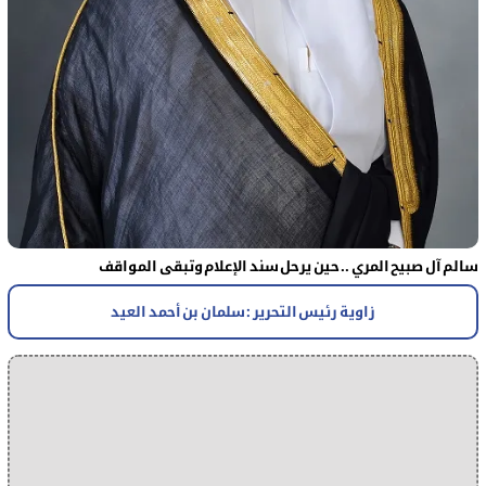
سالم آل صبيح المري .. حين يرحل سند الإعلام وتبقى المواقف
زاوية رئيس التحرير : سلمان بن أحمد العيد