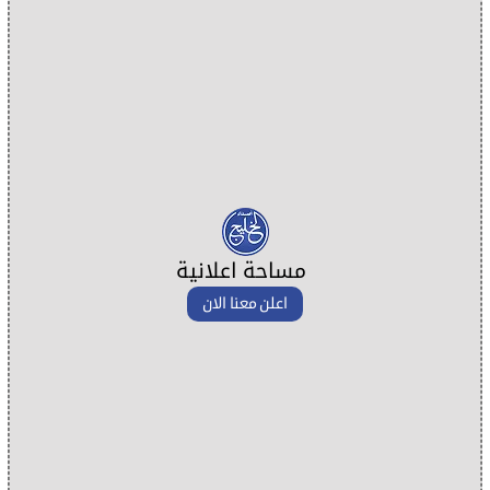
مساحة اعلانية
اعلن معنا الان