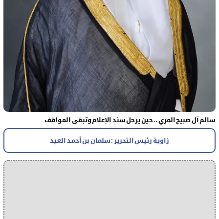
سالم آل صبيح المري .. حين يرحل سند الإعلام وتبقى المواقف
زاوية رئيس التحرير : سلمان بن أحمد العيد