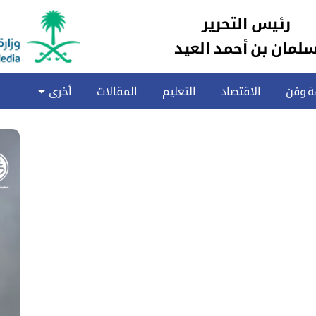
رئيس التحرير
لمان بن أحمد العيد
ة وفن
الاقتصاد
التعليم
المقالات
أخرى