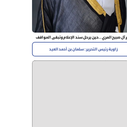
آل صبيح المري .. حين يرحل سند الإعلام وتبقى المواقف
زاوية رئيس التحرير : سلمان بن أحمد العيد