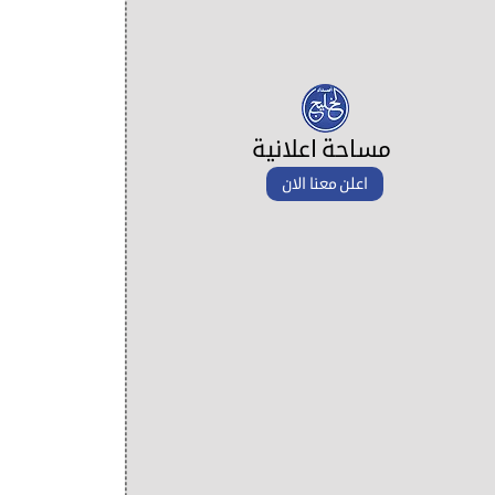
مساحة اعلانية
اعلن معنا الان