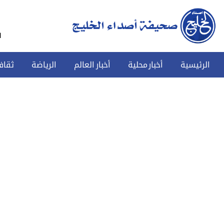
س
الرئيسية
أخبار محلية
أخبار العالم
الرياضة
ثقاف