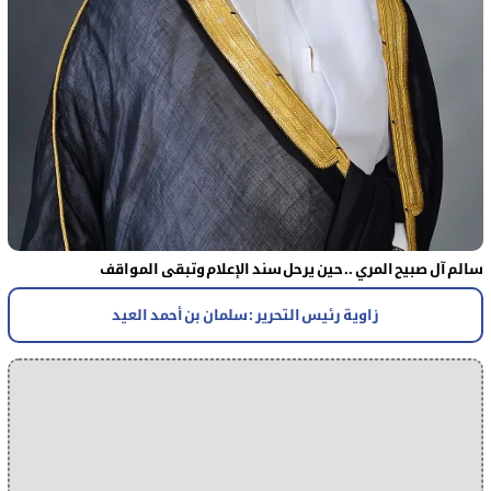
سالم آل صبيح المري .. حين يرحل سند الإعلام وتبقى المواقف
زاوية رئيس التحرير : سلمان بن أحمد العيد