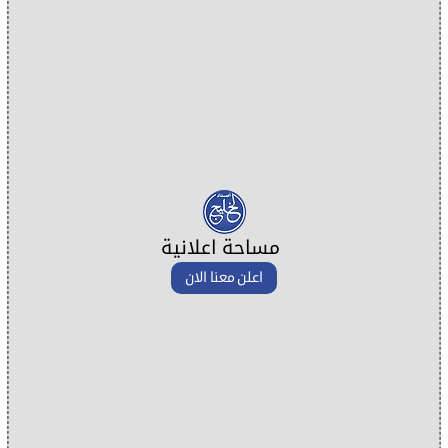
مساحة اعلانية
اعلن معنا الان