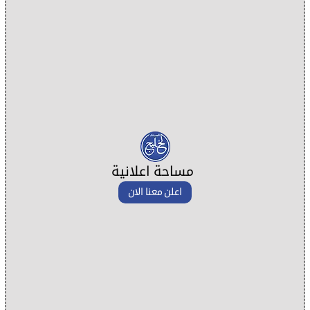
مساحة اعلانية
اعلن معنا الان