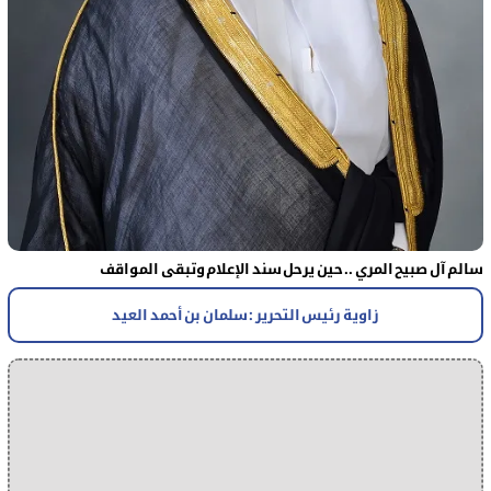
سالم آل صبيح المري .. حين يرحل سند الإعلام وتبقى المواقف
زاوية رئيس التحرير : سلمان بن أحمد العيد