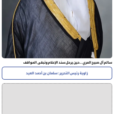
سالم آل صبيح المري .. حين يرحل سند الإعلام وتبقى المواقف
زاوية رئيس التحرير : سلمان بن أحمد العيد