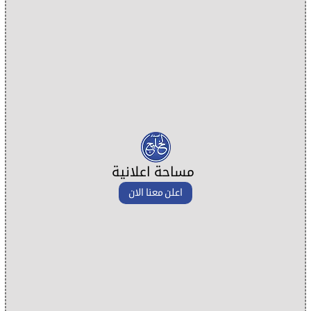
مساحة اعلانية
اعلن معنا الان