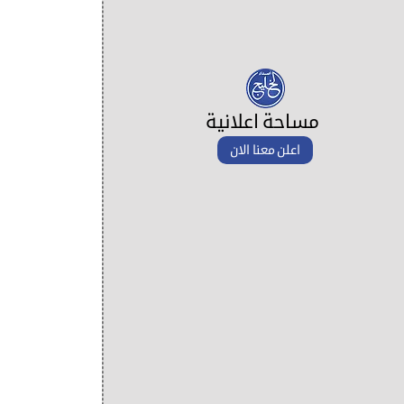
مساحة اعلانية
اعلن معنا الان