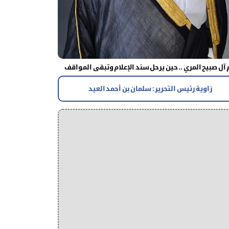
آل صبيح المري .. حين يرحل سند الإعلام وتبقى المواقف
زاوية رئيس التحرير : سلمان بن أحمد العيد