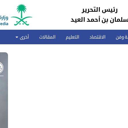
رئيس التحرير
لمان بن أحمد العيد
ة وفن
الاقتصاد
التعليم
المقالات
أخرى