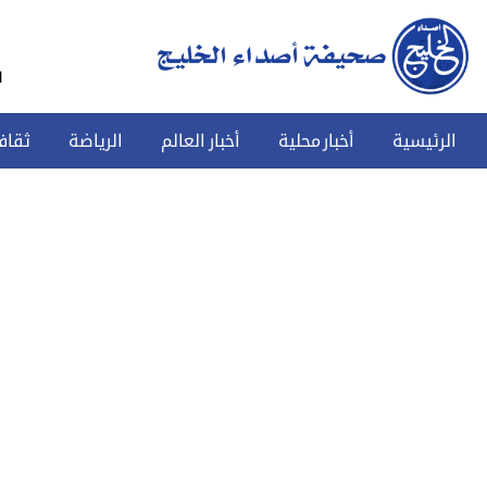
س
الرئيسية
أخبار محلية
أخبار العالم
الرياضة
ثقاف