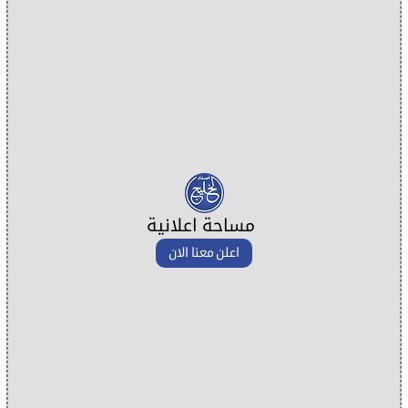
مساحة اعلانية
اعلن معنا الان