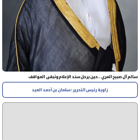
سالم آل صبيح المري .. حين يرحل سند الإعلام وتبقى المواقف
زاوية رئيس التحرير : سلمان بن أحمد العيد