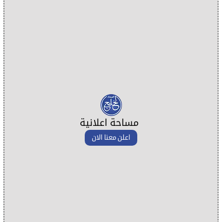
مساحة اعلانية
اعلن معنا الان