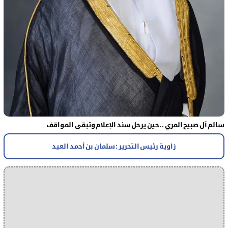
سالم آل صبيح المري .. حين يرحل سند الإعلام وتبقى المواقف
زاوية رئيس التحرير : سلمان بن أحمد العيد