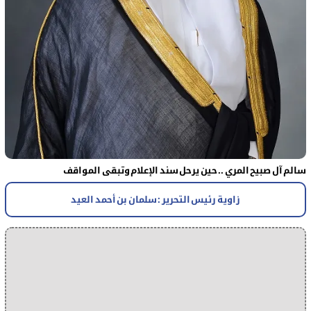
سالم آل صبيح المري .. حين يرحل سند الإعلام وتبقى المواقف
زاوية رئيس التحرير : سلمان بن أحمد العيد