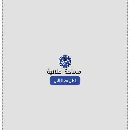
مساحة اعلانية
اعلن معنا الان