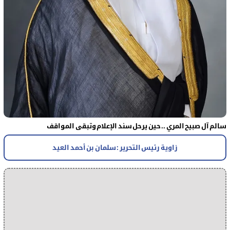
سالم آل صبيح المري .. حين يرحل سند الإعلام وتبقى المواقف
زاوية رئيس التحرير : سلمان بن أحمد العيد