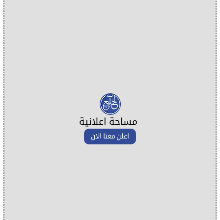
مساحة اعلانية
اعلن معنا الان