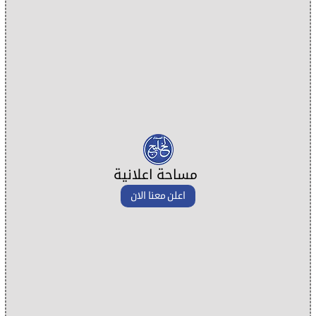
مساحة اعلانية
اعلن معنا الان