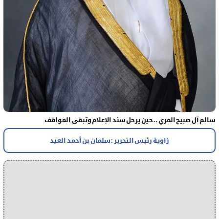
سالم آل صبيح المري .. حين يرحل سند الإعلام وتبقى المواقف
زاوية رئيس التحرير : سلمان بن أحمد العيد