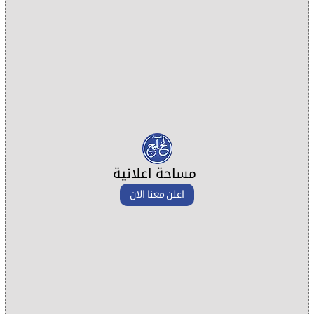
مساحة اعلانية
اعلن معنا الان