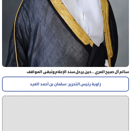
سالم آل صبيح المري .. حين يرحل سند الإعلام وتبقى المواقف
زاوية رئيس التحرير : سلمان بن أحمد العيد