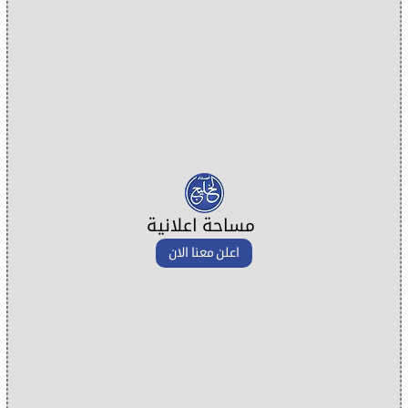
مساحة اعلانية
اعلن معنا الان