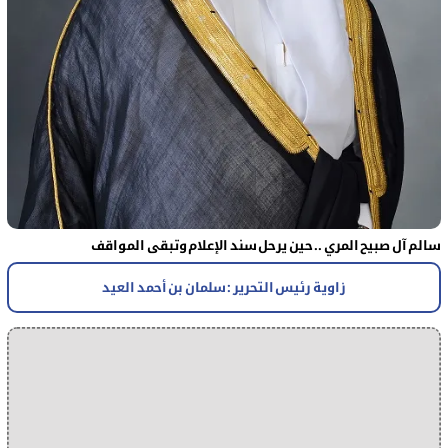
سالم آل صبيح المري .. حين يرحل سند الإعلام وتبقى المواقف
زاوية رئيس التحرير : سلمان بن أحمد العيد