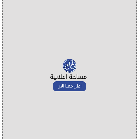
مساحة اعلانية
اعلن معنا الان