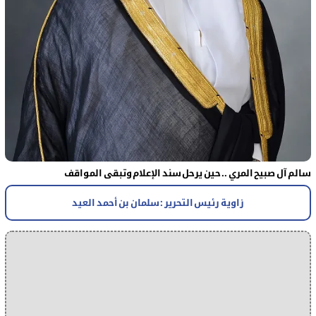
سالم آل صبيح المري .. حين يرحل سند الإعلام وتبقى المواقف
زاوية رئيس التحرير : سلمان بن أحمد العيد