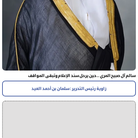
سالم آل صبيح المري .. حين يرحل سند الإعلام وتبقى المواقف
زاوية رئيس التحرير : سلمان بن أحمد العيد