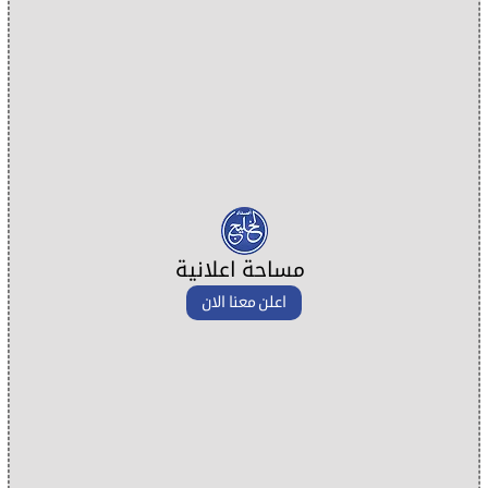
مساحة اعلانية
اعلن معنا الان