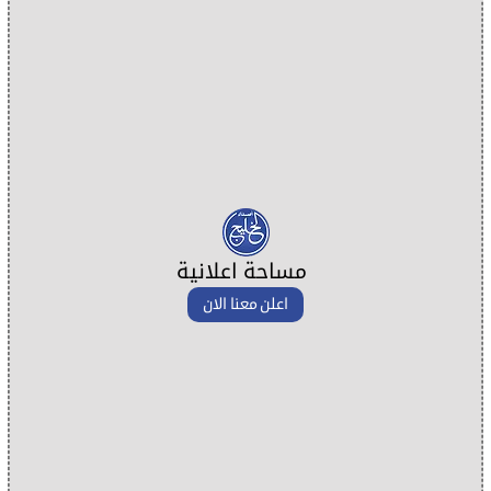
مساحة اعلانية
اعلن معنا الان