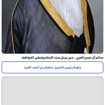
سالم آل صبيح المري .. حين يرحل سند الإعلام وتبقى المواقف
زاوية رئيس التحرير : سلمان بن أحمد العيد