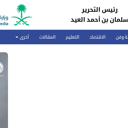
رئيس التحرير
لمان بن أحمد العيد
ة وفن
الاقتصاد
التعليم
المقالات
أخرى