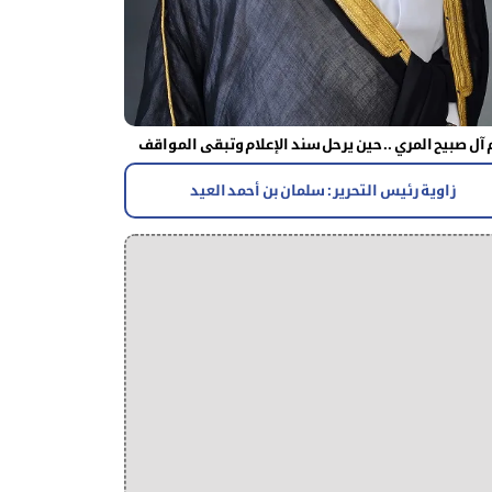
آل صبيح المري .. حين يرحل سند الإعلام وتبقى المواقف
زاوية رئيس التحرير : سلمان بن أحمد العيد