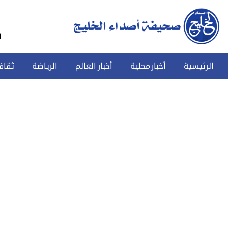
س
الرئيسية
أخبار محلية
أخبار العالم
الرياضة
ثقاف