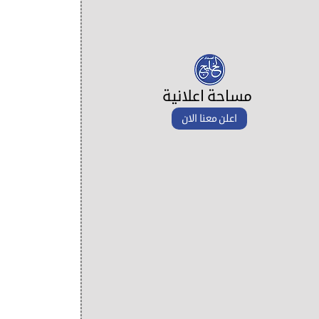
مساحة اعلانية
اعلن معنا الان