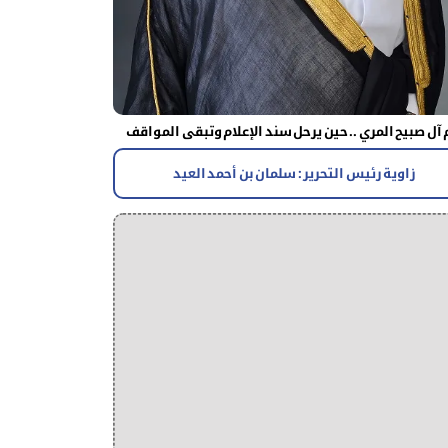
آل صبيح المري .. حين يرحل سند الإعلام وتبقى المواقف
زاوية رئيس التحرير : سلمان بن أحمد العيد