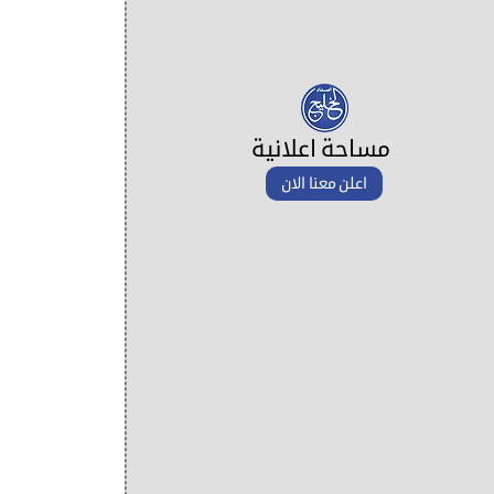
مساحة اعلانية
اعلن معنا الان