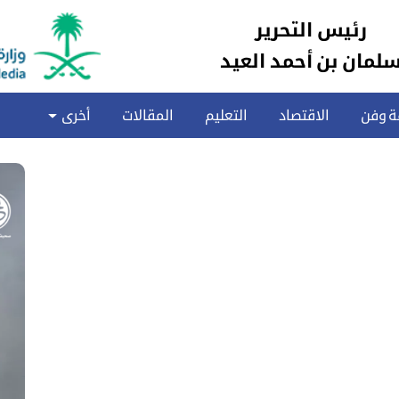
رئيس التحرير
لمان بن أحمد العيد
ة وفن
الاقتصاد
التعليم
المقالات
أخرى