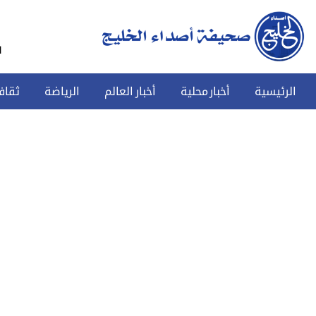
س
الرئيسية
أخبار محلية
أخبار العالم
الرياضة
ثقاف