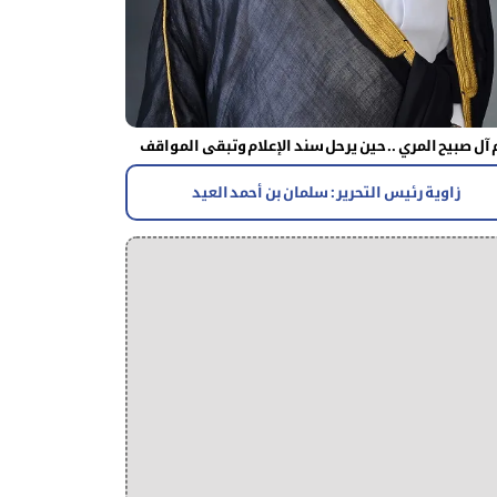
آل صبيح المري .. حين يرحل سند الإعلام وتبقى المواقف
زاوية رئيس التحرير : سلمان بن أحمد العيد