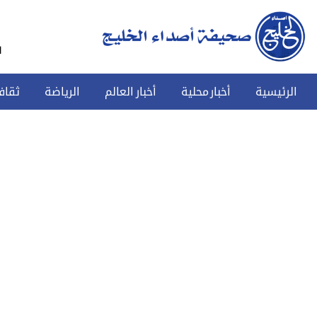
س
الرئيسية
أخبار محلية
أخبار العالم
الرياضة
ثقاف