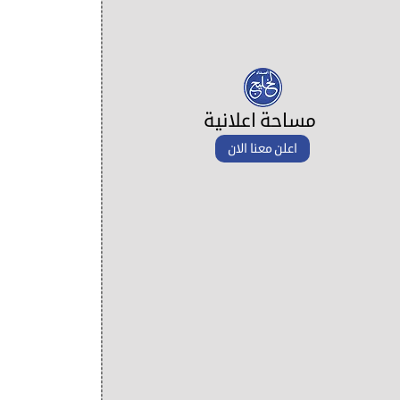
مساحة اعلانية
اعلن معنا الان