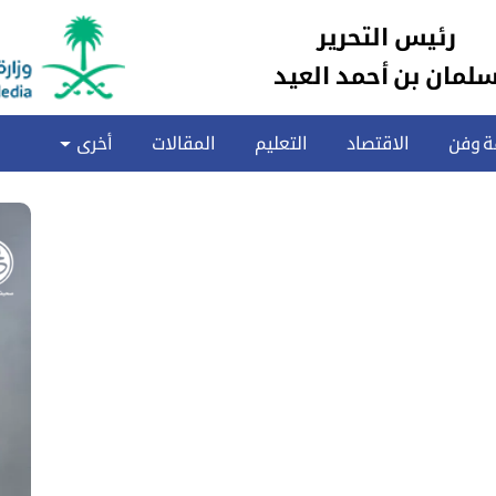
رئيس التحرير
لمان بن أحمد العيد
ة وفن
الاقتصاد
التعليم
المقالات
أخرى