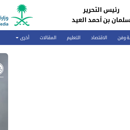
رئيس التحرير
لمان بن أحمد العيد
ة وفن
الاقتصاد
التعليم
المقالات
أخرى