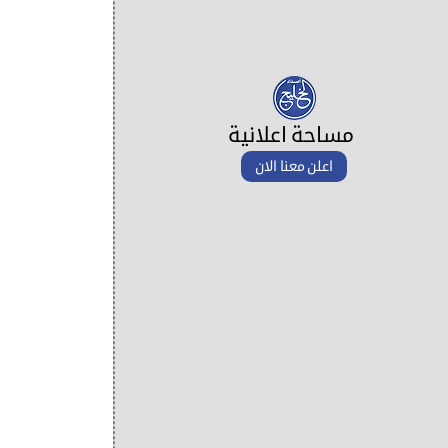
مساحة اعلانية
اعلن معنا الان