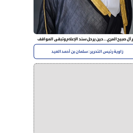
آل صبيح المري .. حين يرحل سند الإعلام وتبقى المواقف
زاوية رئيس التحرير : سلمان بن أحمد العيد