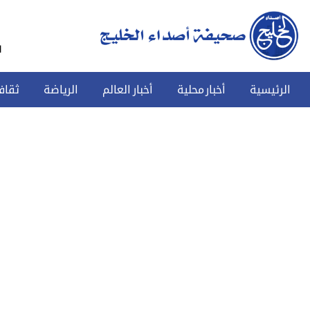
س
الرئيسية
أخبار محلية
أخبار العالم
الرياضة
ثقاف