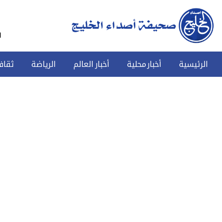
س
الرئيسية
أخبار محلية
أخبار العالم
الرياضة
ثقاف