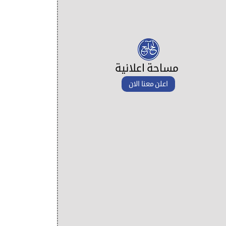
مساحة اعلانية
اعلن معنا الان