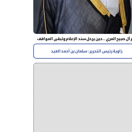
آل صبيح المري .. حين يرحل سند الإعلام وتبقى المواقف
زاوية رئيس التحرير : سلمان بن أحمد العيد