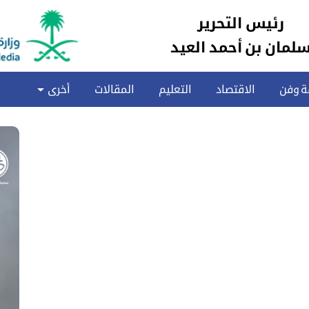
رئيس التحرير
لمان بن أحمد العيد
ة وفن
الاقتصاد
التعليم
المقالات
أخرى