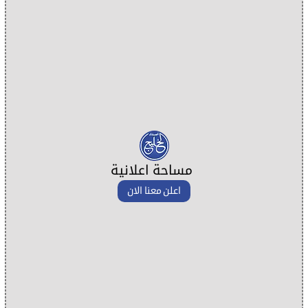
مساحة اعلانية
اعلن معنا الان