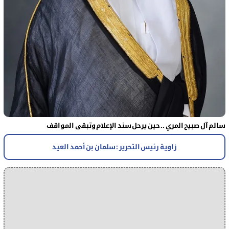
سالم آل صبيح المري .. حين يرحل سند الإعلام وتبقى المواقف
زاوية رئيس التحرير : سلمان بن أحمد العيد