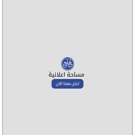
مساحة اعلانية
اعلن معنا الان