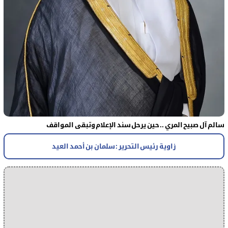
سالم آل صبيح المري .. حين يرحل سند الإعلام وتبقى المواقف
زاوية رئيس التحرير : سلمان بن أحمد العيد