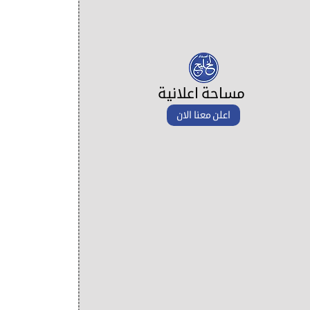
مساحة اعلانية
اعلن معنا الان