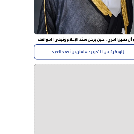
آل صبيح المري .. حين يرحل سند الإعلام وتبقى المواقف
زاوية رئيس التحرير : سلمان بن أحمد العيد