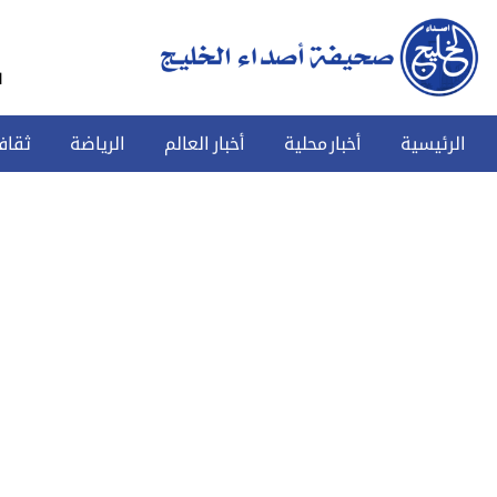
س
الرئيسية
أخبار محلية
أخبار العالم
الرياضة
ثقاف