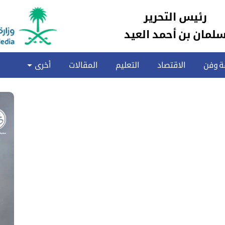
رئيس التحرير
لمان بن أحمد العيد
ة وفن
الاقتصاد
التعليم
المقالات
أخرى