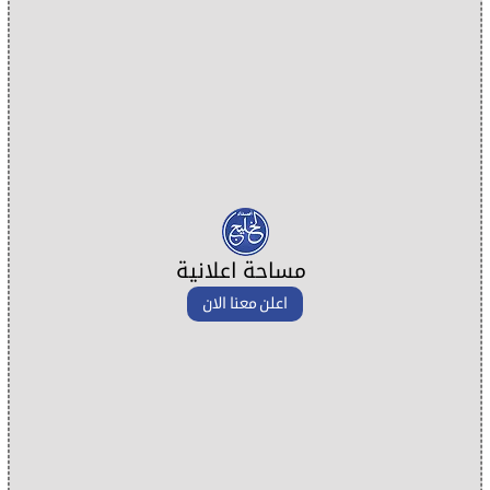
مساحة اعلانية
اعلن معنا الان