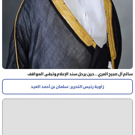
سالم آل صبيح المري .. حين يرحل سند الإعلام وتبقى المواقف
زاوية رئيس التحرير : سلمان بن أحمد العيد