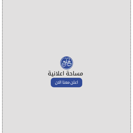
مساحة اعلانية
اعلن معنا الان