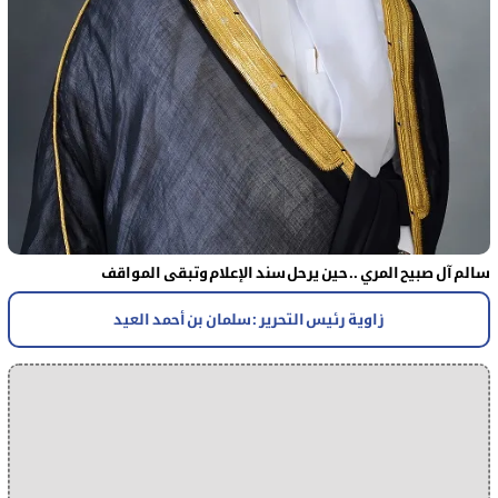
سالم آل صبيح المري .. حين يرحل سند الإعلام وتبقى المواقف
زاوية رئيس التحرير : سلمان بن أحمد العيد