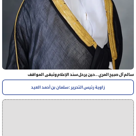
سالم آل صبيح المري .. حين يرحل سند الإعلام وتبقى المواقف
زاوية رئيس التحرير : سلمان بن أحمد العيد