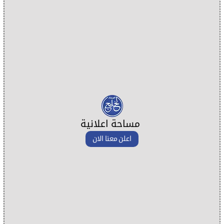
مساحة اعلانية
اعلن معنا الان