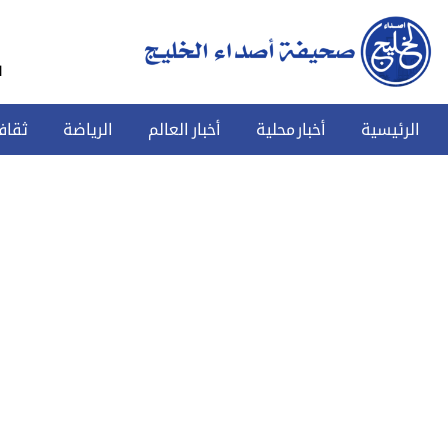
س
الرئيسية
أخبار محلية
أخبار العالم
الرياضة
ثقاف