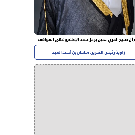
آل صبيح المري .. حين يرحل سند الإعلام وتبقى المواقف
زاوية رئيس التحرير : سلمان بن أحمد العيد