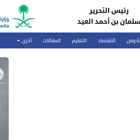
رئيس التحرير
لمان بن أحمد العيد
ة وفن
الاقتصاد
التعليم
المقالات
أخرى