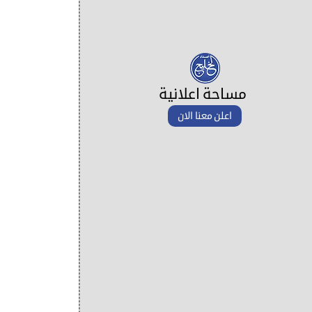
مساحة اعلانية
اعلن معنا الان